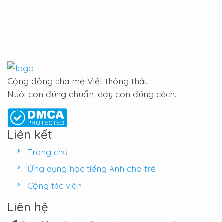
Cộng đồng cha mẹ Việt thông thái.
Nuôi con đúng chuẩn, dạy con đúng cách.
Liên kết
Trang chủ
Ứng dụng học tiếng Anh cho trẻ
Cộng tác viên
Liên hệ