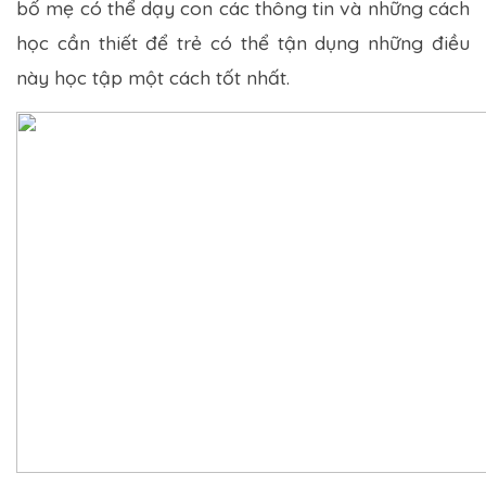
bố mẹ có thể dạy con các thông tin và những cách
học cần thiết để trẻ có thể tận dụng những điều
này học tập một cách tốt nhất.