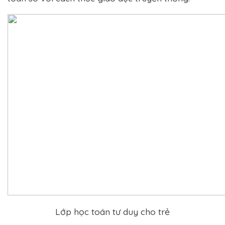
Lớp học toán tư duy cho trẻ