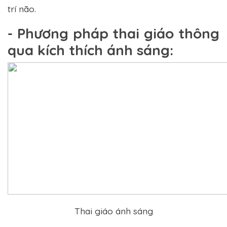
trí não.
- Phương pháp thai giáo thông
qua kích thích ánh sáng:
Thai giáo ánh sáng