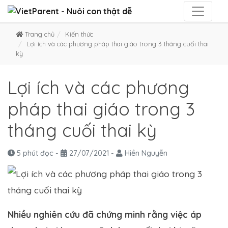
Trang chủ
Kiến thức
Lợi ích và các phương pháp thai giáo trong 3 tháng cuối thai
kỳ
Lợi ích và các phương
pháp thai giáo trong 3
tháng cuối thai kỳ
5 phút đọc
-
27/07/2021
-
Hiền Nguyễn
Nhiều nghiên cứu đã chứng minh rằng việc áp