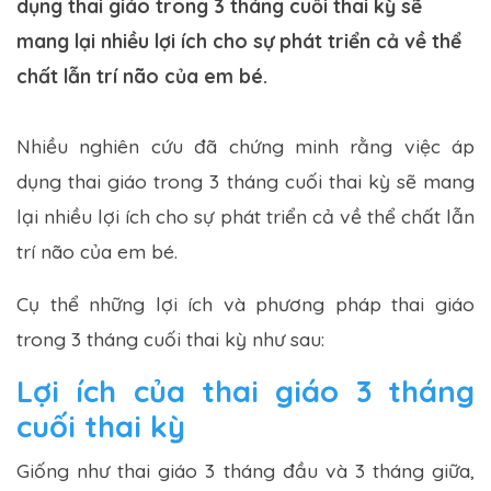
dụng thai giáo trong 3 tháng cuối thai kỳ sẽ
mang lại nhiều lợi ích cho sự phát triển cả về thể
chất lẫn trí não của em bé.
Nhiều nghiên cứu đã chứng minh rằng việc áp
dụng thai giáo trong 3 tháng cuối thai kỳ sẽ mang
lại nhiều lợi ích cho sự phát triển cả về thể chất lẫn
trí não của em bé.
Cụ thể những lợi ích và phương pháp thai giáo
trong 3 tháng cuối thai kỳ như sau:
Lợi ích của thai giáo 3 tháng
cuối thai kỳ
Giống như thai giáo 3 tháng đầu và 3 tháng giữa,