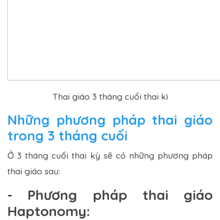
Thai giáo 3 tháng cuối thai kì
Những phương pháp thai giáo
trong 3 tháng cuối
Ở 3 tháng cuối thai kỳ sẽ có những phương pháp
thai giáo sau:
- Phương pháp thai giáo
Haptonomy: