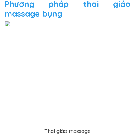
Phương pháp thai giáo
massage bụng
Thai giáo massage