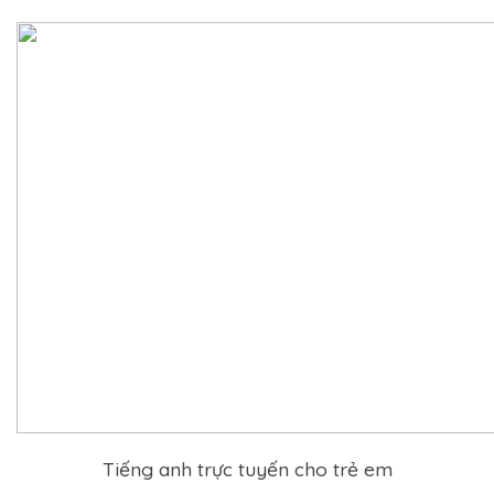
Tiếng anh trực tuyến cho trẻ em